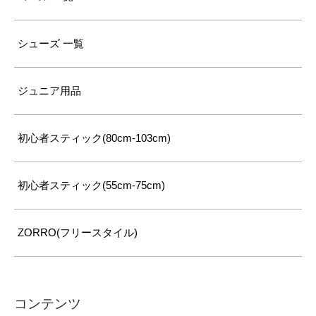
シューズ 一覧
ジュニア用品
初心者スティック(80cm-103cm)
初心者スティック(55cm-75cm)
ZORRO(フリースタイル)
コンテンツ