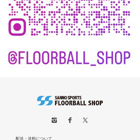
配送・送料について