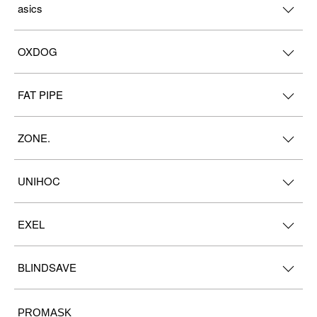
asics
OXDOG
FAT PIPE
ZONE.
UNIHOC
EXEL
BLINDSAVE
PROMASK