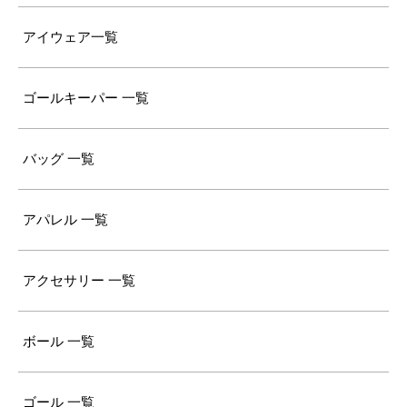
アイウェア一覧
ゴールキーパー 一覧
バッグ 一覧
アパレル 一覧
アクセサリー 一覧
ボール 一覧
ゴール 一覧