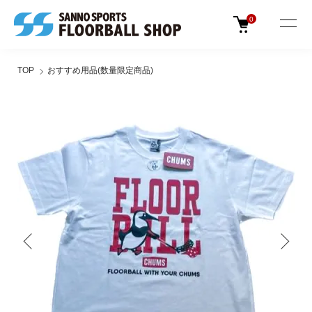
0
TOP
おすすめ用品(数量限定商品)