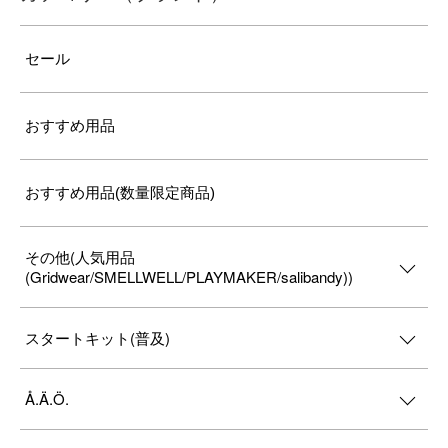
セール
おすすめ用品
おすすめ用品(数量限定商品)
その他(人気用品
(Gridwear/SMELLWELL/PLAYMAKER/salibandy))
スタートキット(普及)
Å.Ä.Ö.