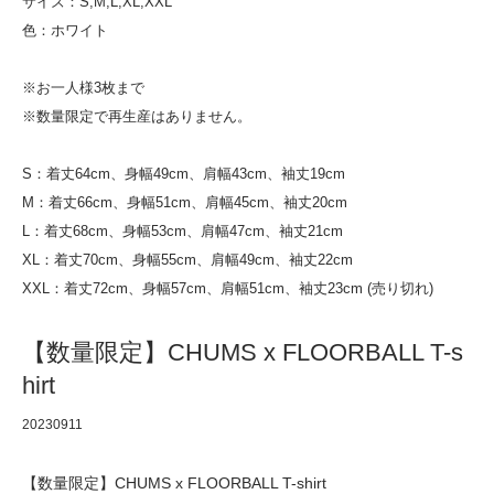
サイズ：S,M,L,XL,XXL
色：ホワイト
※お一人様3枚まで
※数量限定で再生産はありません。
S：着丈64cm、身幅49cm、肩幅43cm、袖丈19cm
M：着丈66cm、身幅51cm、肩幅45cm、袖丈20cm
L：着丈68cm、身幅53cm、肩幅47cm、袖丈21cm
XL：着丈70cm、身幅55cm、肩幅49cm、袖丈22cm
XXL：着丈72cm、身幅57cm、肩幅51cm、袖丈23cm (売り切れ)
【数量限定】CHUMS x FLOORBALL T-s
hirt
20230911
【数量限定】CHUMS x FLOORBALL T-shirt