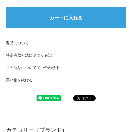
カートに入れる
返品について
特定商取引法に基づく表記
この商品について問い合わせる
買い物を続ける
カテゴリー（ブランド）