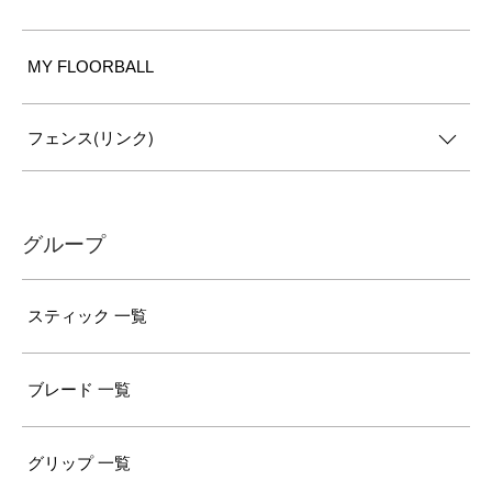
MY FLOORBALL
フェンス(リンク)
グループ
スティック 一覧
ブレード 一覧
グリップ 一覧