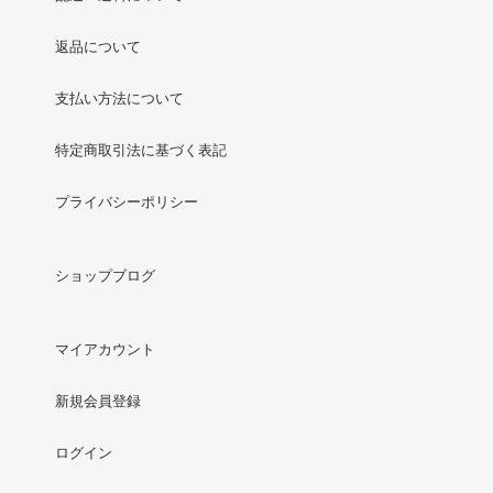
返品について
支払い方法について
特定商取引法に基づく表記
プライバシーポリシー
ショップブログ
マイアカウント
新規会員登録
ログイン