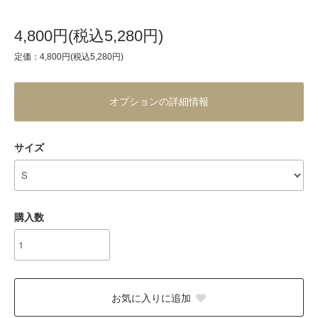
4,800円(税込5,280円)
定価：4,800円(税込5,280円)
オプションの詳細情報
サイズ
購入数
お気に入りに追加