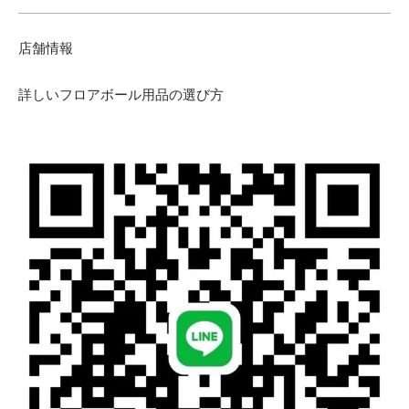
店舗情報
詳しいフロアボール用品の選び方