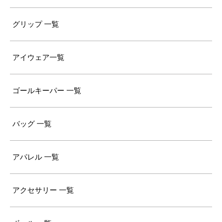
グリップ 一覧
アイウェア一覧
ゴールキーパー 一覧
バッグ 一覧
アパレル 一覧
アクセサリー 一覧