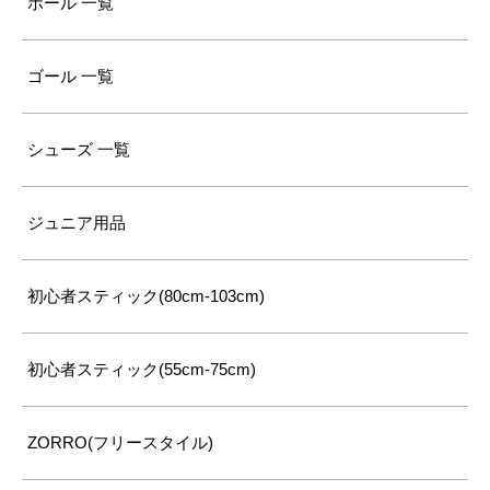
ボール 一覧
ゴール 一覧
シューズ 一覧
ジュニア用品
初心者スティック(80cm-103cm)
初心者スティック(55cm-75cm)
ZORRO(フリースタイル)