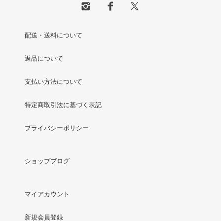
配送・送料について
返品について
支払い方法について
特定商取引法に基づく表記
プライバシーポリシー
ショップブログ
マイアカウント
新規会員登録