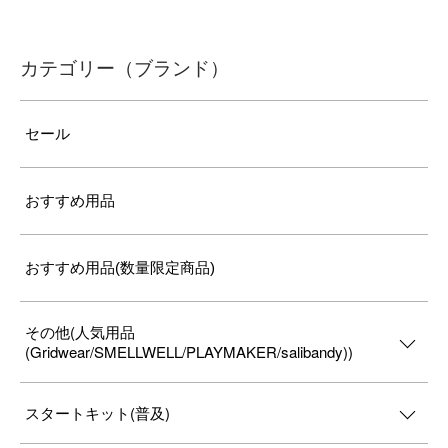
カテゴリー（ブランド）
セール
おすすめ用品
おすすめ用品(数量限定商品)
その他(人気用品
(Gridwear/SMELLWELL/PLAYMAKER/salibandy))
スタートキット(普及)