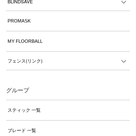
BLINDSAVE
PROMASK
MY FLOORBALL
フェンス(リンク)
グループ
スティック 一覧
ブレード 一覧