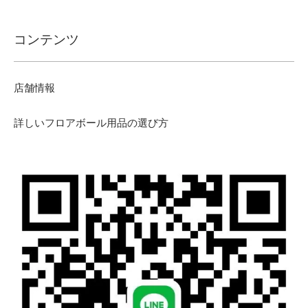
コンテンツ
店舗情報
詳しいフロアボール用品の選び方