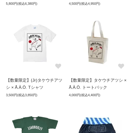
5,800円(税込6,380円)
4,500円(税込4,950円)
【数量限定】(Jr)タケウチアツ
【数量限定】タケウチアツシ ×
シ × Å.Ä.Ö. Tシャツ
Å.Ä.Ö. トートバック
3,500円(税込3,850円)
4,000円(税込4,400円)