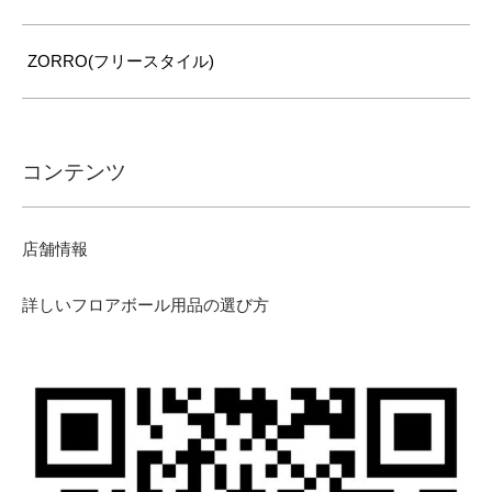
ZORRO(フリースタイル)
コンテンツ
店舗情報
詳しいフロアボール用品の選び方