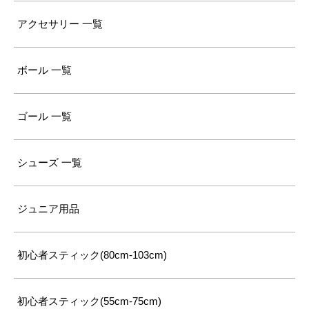
アクセサリー 一覧
ボール 一覧
ゴール 一覧
シューズ 一覧
ジュニア用品
初心者スティック(80cm-103cm)
初心者スティック(55cm-75cm)