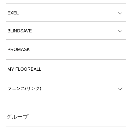
EXEL
BLINDSAVE
PROMASK
MY FLOORBALL
フェンス(リンク)
グループ