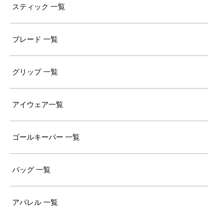
スティック 一覧
ブレード 一覧
グリップ 一覧
アイウェア一覧
ゴールキーパー 一覧
バッグ 一覧
アパレル 一覧