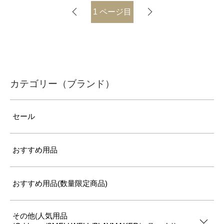
1
ページ目
カテゴリー（ブランド）
セール
おすすめ用品
おすすめ用品(数量限定商品)
その他(人気用品