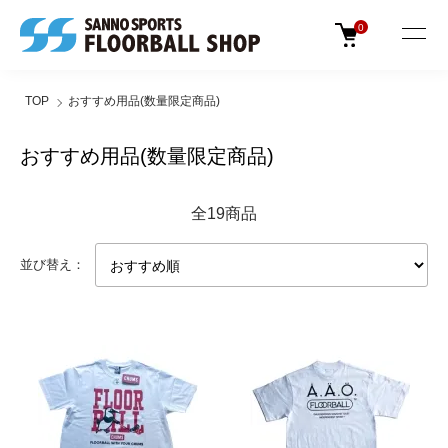
0
TOP
おすすめ用品(数量限定商品)
おすすめ用品(数量限定商品)
全19商品
並び替え：