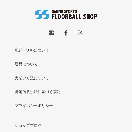
配送・送料について
返品について
支払い方法について
特定商取引法に基づく表記
プライバシーポリシー
ショップブログ