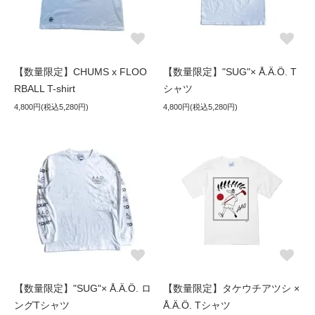
【数量限定】CHUMS x FLOO
【数量限定】"SUG"× Å.Ä.Ö. T
RBALL T-shirt
シャツ
4,800円(税込5,280円)
4,800円(税込5,280円)
【数量限定】"SUG"× Å.Ä.Ö. ロ
【数量限定】タケウチアツシ ×
ングTシャツ
Å.Ä.Ö. Tシャツ