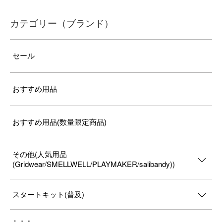
カテゴリー（ブランド）
セール
おすすめ用品
おすすめ用品(数量限定商品)
その他(人気用品
(Gridwear/SMELLWELL/PLAYMAKER/salibandy))
スタートキット(普及)