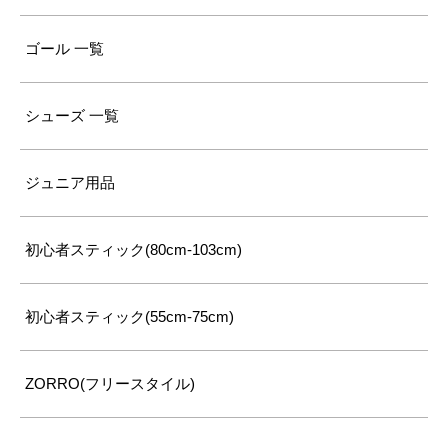
ゴール 一覧
シューズ 一覧
ジュニア用品
初心者スティック(80cm-103cm)
初心者スティック(55cm-75cm)
ZORRO(フリースタイル)