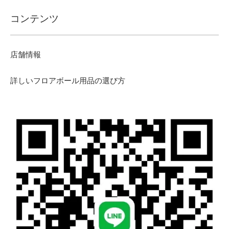
コンテンツ
店舗情報
詳しいフロアボール用品の選び方