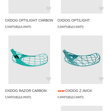
OXDOG OPTILIGHT CARBON
OXDOG OPTILIGHT
5,500円(税込6,050円)
5,000円(税込5,500円)
OXDOG RAZOR CARBON
OXDOG Z-AVOX
5,500円(税込6,050円)
5,000円(税込5,500円)