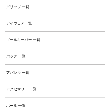
グリップ 一覧
アイウェア一覧
ゴールキーパー 一覧
バッグ 一覧
アパレル 一覧
アクセサリー 一覧
ボール 一覧