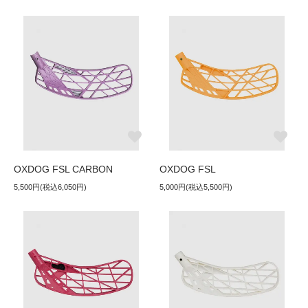
OXDOG FSL CARBON
OXDOG FSL
5,500円(税込6,050円)
5,000円(税込5,500円)