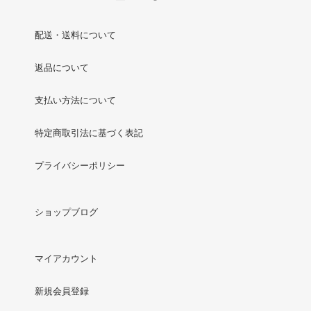
配送・送料について
返品について
支払い方法について
特定商取引法に基づく表記
プライバシーポリシー
ショップブログ
マイアカウント
新規会員登録