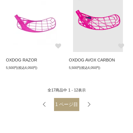
OXDOG RAZOR
OXDOG AVOX CARBON
5,500円(税込6,050円)
5,500円(税込6,050円)
全
17
商品中
1 - 12
表示
1
ページ目