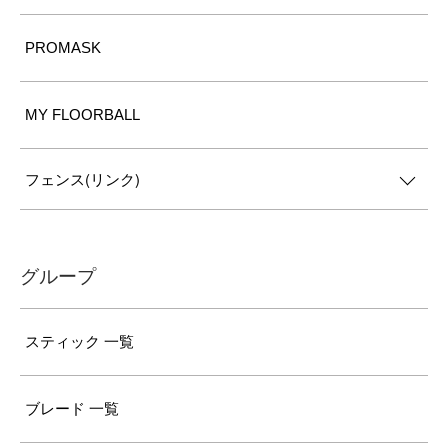
PROMASK
MY FLOORBALL
フェンス(リンク)
グループ
スティック 一覧
ブレード 一覧