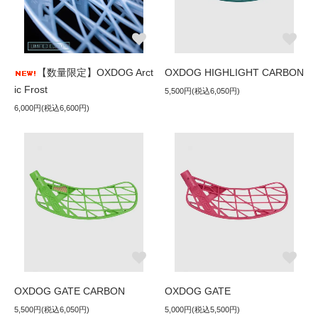
【数量限定】OXDOG Arct
OXDOG HIGHLIGHT CARBON
ic Frost
5,500円(税込6,050円)
6,000円(税込6,600円)
OXDOG GATE CARBON
OXDOG GATE
5,500円(税込6,050円)
5,000円(税込5,500円)