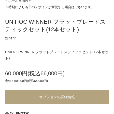
・ボール６個付き
※時期により若干のデザインが変更する場合はございます。
UNIHOC WINNER フラットブレードス
ティックセット(12本セット)
224477
UNIHOC WINNER フラットブレードスティックセット(12本セッ
ト)
60,000円(税込66,000円)
定価：60,000円(税込66,000円)
オプションの詳細情報
長さ(LENGTH)