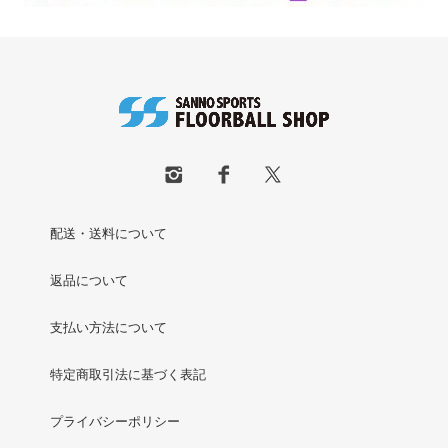
配送・送料について
返品について
支払い方法について
特定商取引法に基づく表記
プライバシーポリシー