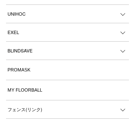
UNIHOC
EXEL
BLINDSAVE
PROMASK
MY FLOORBALL
フェンス(リンク)