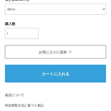
購入数
お気に入りに追加
カートに入れる
返品について
特定商取引法に基づく表記