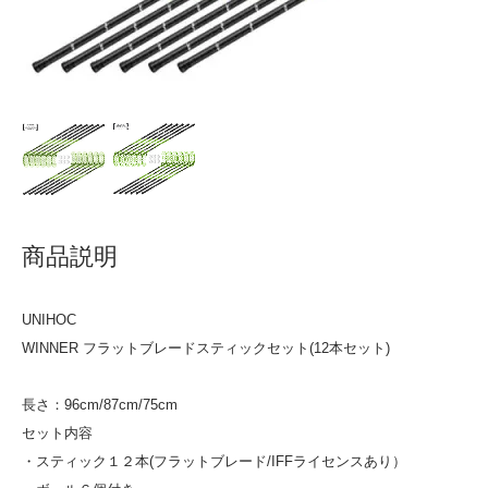
商品説明
UNIHOC
WINNER フラットブレードスティックセット(12本セット)
長さ：96cm/87cm/75cm
セット内容
・スティック１２本(フラットブレード/IFFライセンスあり）