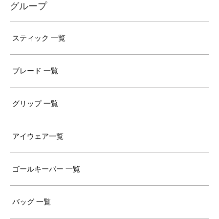
グループ
スティック 一覧
ブレード 一覧
グリップ 一覧
アイウェア一覧
ゴールキーパー 一覧
バッグ 一覧