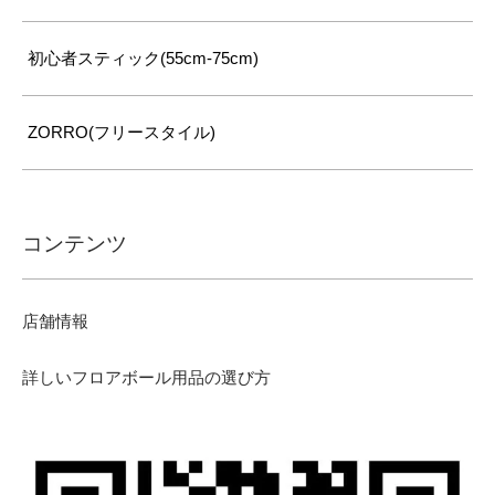
初心者スティック(55cm-75cm)
ZORRO(フリースタイル)
コンテンツ
店舗情報
詳しいフロアボール用品の選び方