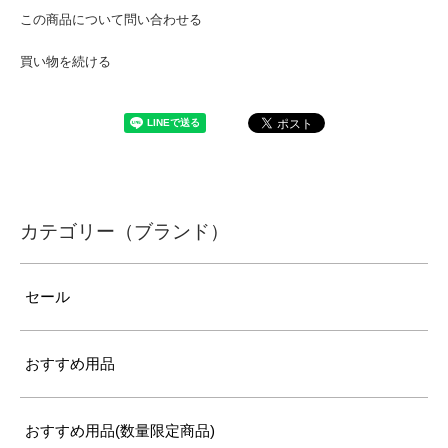
この商品について問い合わせる
買い物を続ける
カテゴリー（ブランド）
セール
おすすめ用品
おすすめ用品(数量限定商品)