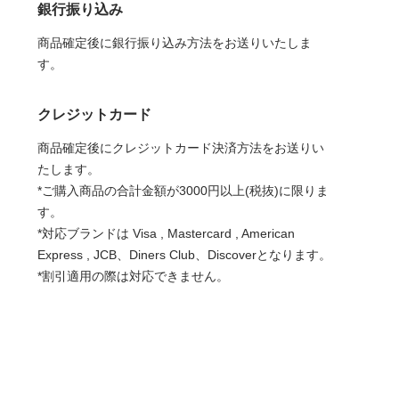
銀行振り込み
商品確定後に銀行振り込み方法をお送りいたしま
す。
クレジットカード
商品確定後にクレジットカード決済方法をお送りい
たします。
*ご購入商品の合計金額が3000円以上(税抜)に限りま
す。
*対応ブランドは Visa , Mastercard , American
Express , JCB、Diners Club、Discoverとなります。
*割引適用の際は対応できません。