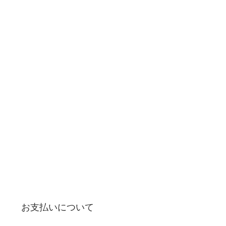
お支払いについて