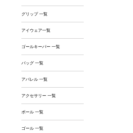
グリップ 一覧
アイウェア一覧
ゴールキーパー 一覧
バッグ 一覧
アパレル 一覧
アクセサリー 一覧
ボール 一覧
ゴール 一覧