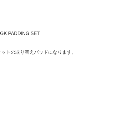
E GK PADDING SET
ッットの取り替えパッドになります。