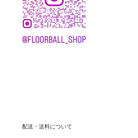
配送・送料について