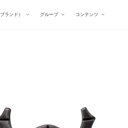
ブランド）
グループ
コンテンツ