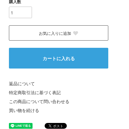
購入数
お気に入りに追加
カートに入れる
返品について
特定商取引法に基づく表記
この商品について問い合わせる
買い物を続ける