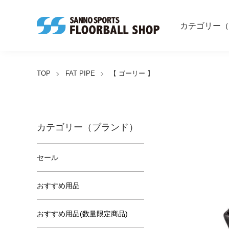
カテゴリー（
TOP
FAT PIPE
【 ゴーリー 】
カテゴリー（ブランド）
セール
おすすめ用品
おすすめ用品(数量限定商品)