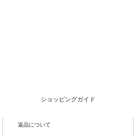
ショッピングガイド
返品について