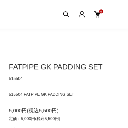
0
FATPIPE GK PADDING SET
515504
515504 FATPIPE GK PADDING SET
5,000円(税込5,500円)
定価：5,000円(税込5,500円)