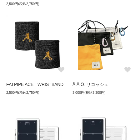
2,500円(税込2,750円)
FATPIPE ACE - WRISTBAND
Å.Ä.Ö. サコッシュ
2,500円(税込2,750円)
3,000円(税込3,300円)