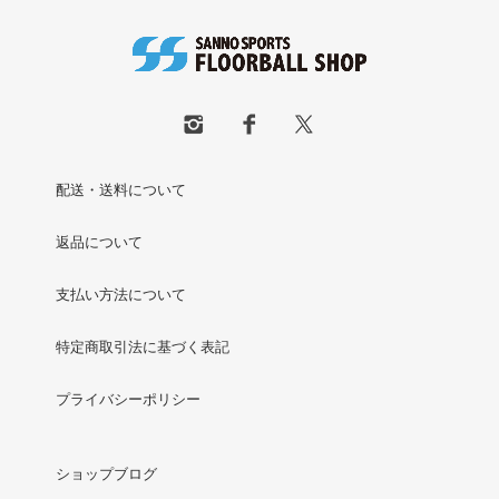
配送・送料について
返品について
支払い方法について
特定商取引法に基づく表記
プライバシーポリシー
ショップブログ