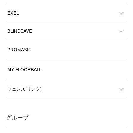
EXEL
BLINDSAVE
PROMASK
MY FLOORBALL
フェンス(リンク)
グループ