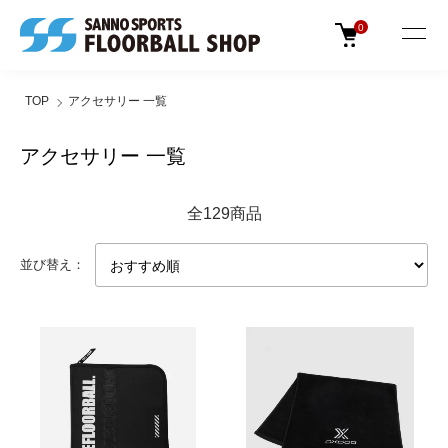
0
TOP
アクセサリー 一覧
アクセサリー 一覧
全129商品
並び替え：