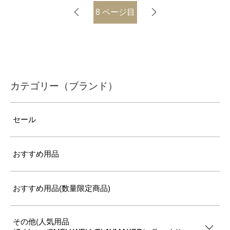
8
ページ目
カテゴリー（ブランド）
セール
おすすめ用品
おすすめ用品(数量限定商品)
その他(人気用品