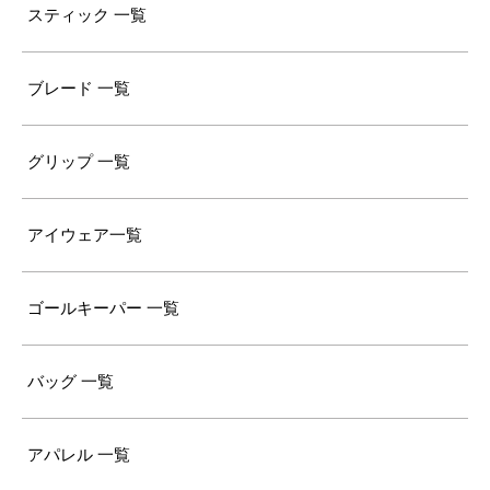
スティック 一覧
ブレード 一覧
グリップ 一覧
アイウェア一覧
ゴールキーパー 一覧
バッグ 一覧
アパレル 一覧