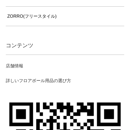
ZORRO(フリースタイル)
コンテンツ
店舗情報
詳しいフロアボール用品の選び方