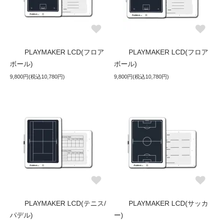
PLAYMAKER LCD(フロア
PLAYMAKER LCD(フロア
ボール)
ボール)
9,800円(税込10,780円)
9,800円(税込10,780円)
PLAYMAKER LCD(テニス/
PLAYMAKER LCD(サッカ
パデル)
ー)