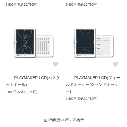
9,800円(税込10,780円)
9,800円(税込10,780円)
PLAYMAKER LCD(バスケ
PLAYMAKER LCD(フィー
ットボール)
ルドホッケー/グランドホッケ
ー)
9,800円(税込10,780円)
9,800円(税込10,780円)
全
129
商品中
85 - 96
表示