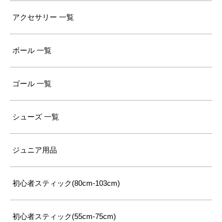
アクセサリー 一覧
ボール 一覧
ゴール 一覧
シューズ 一覧
ジュニア用品
初心者スティック(80cm-103cm)
初心者スティック(55cm-75cm)